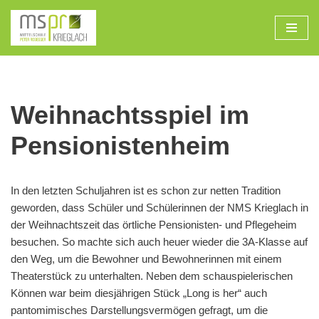
Zum
Inhalt
Weihnachtsspiel im
Pensionistenheim
In den letzten Schuljahren ist es schon zur netten Tradition
geworden, dass Schüler und Schülerinnen der NMS Krieglach in
der Weihnachtszeit das örtliche Pensionisten- und Pflegeheim
besuchen. So machte sich auch heuer wieder die 3A-Klasse auf
den Weg, um die Bewohner und Bewohnerinnen mit einem
Theaterstück zu unterhalten. Neben dem schauspielerischen
Können war beim diesjährigen Stück „Long is her“ auch
pantomimisches Darstellungsvermögen gefragt, um die