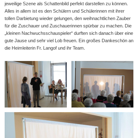
jeweilige Szene als Schattenbild perfekt darstellen zu können.
Alles in allem ist es den Schülern und Schülerinnen mit ihrer
tollen Darbietung wieder gelungen, den weihnachtlichen Zauber
für die Zuschauer und Zuschauerinnen spürbar zu machen. Die
„kleinen Nachwuchsschauspieler“ durften sich danach über eine
gute Jause und sehr viel Lob freuen. Ein großes Dankeschön an
die Heimleiterin Fr. Langof und ihr Team.