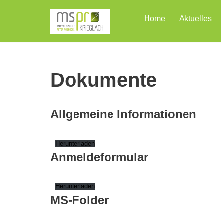
Home
Aktuelles
Zum
Inhalt
Dokumente
Allgemeine Informationen
Herunterladen
Anmeldeformular
Herunterladen
MS-Folder