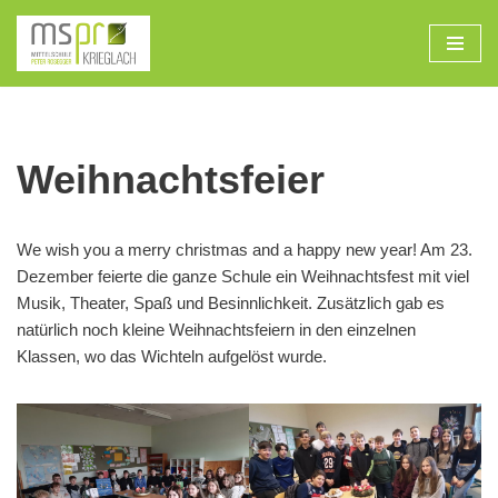
Zum
Inhalt
Weihnachtsfeier
We wish you a merry christmas and a happy new year! Am 23.
Dezember feierte die ganze Schule ein Weihnachtsfest mit viel
Musik, Theater, Spaß und Besinnlichkeit. Zusätzlich gab es
natürlich noch kleine Weihnachtsfeiern in den einzelnen
Klassen, wo das Wichteln aufgelöst wurde.