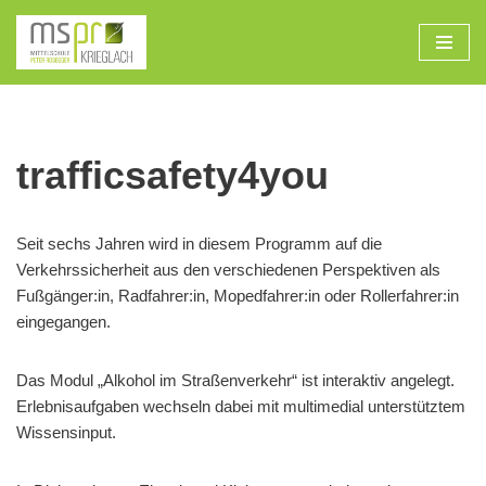
Zum
Inhalt
trafficsafety4you
Seit sechs Jahren wird in diesem Programm auf die
Verkehrssicherheit aus den verschiedenen Perspektiven als
Fußgänger:in, Radfahrer:in, Mopedfahrer:in oder Rollerfahrer:in
eingegangen.
Das Modul „Alkohol im Straßenverkehr“ ist interaktiv angelegt.
Erlebnisaufgaben wechseln dabei mit multimedial unterstütztem
Wissensinput.