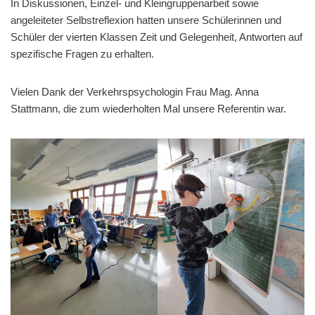
In Diskussionen, Einzel- und Kleingruppenarbeit sowie
angeleiteter Selbstreflexion hatten unsere Schülerinnen und
Schüler der vierten Klassen Zeit und Gelegenheit, Antworten auf
spezifische Fragen zu erhalten.
Vielen Dank der Verkehrspsychologin Frau Mag. Anna
Stattmann, die zum wiederholten Mal unsere Referentin war.