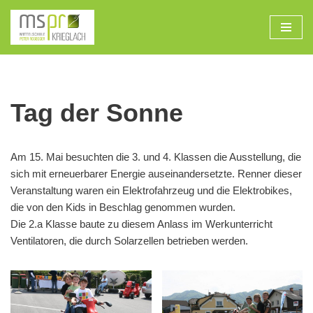
Zum
Inhalt
Tag der Sonne
Am 15. Mai besuchten die 3. und 4. Klassen die Ausstellung, die
sich mit erneuerbarer Energie auseinandersetzte. Renner dieser
Veranstaltung waren ein Elektrofahrzeug und die Elektrobikes,
die von den Kids in Beschlag genommen wurden.
Die 2.a Klasse baute zu diesem Anlass im Werkunterricht
Ventilatoren, die durch Solarzellen betrieben werden.