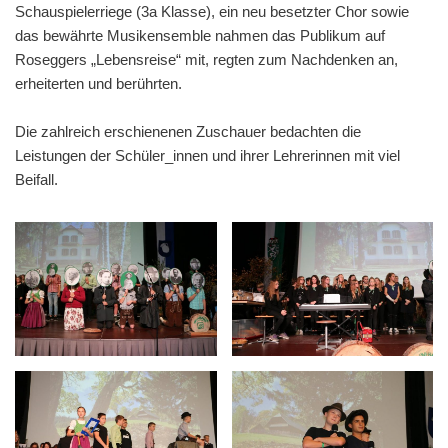
Schauspielerriege (3a Klasse), ein neu besetzter Chor sowie
das bewährte Musikensemble nahmen das Publikum auf
Roseggers „Lebensreise“ mit, regten zum Nachdenken an,
erheiterten und berührten.
Die zahlreich erschienenen Zuschauer bedachten die
Leistungen der Schüler_innen und ihrer Lehrerinnen mit viel
Beifall.