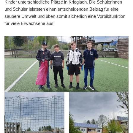
Kinder unterschiedliche Plätze in Krieglach. Die Schülerinnen
und Schüler leisteten einen entscheidenden Beitrag für eine
saubere Umwelt und üben somit sicherlich eine Vorbildfunktion
für viele Erwachsene aus.