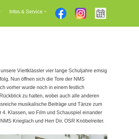
Infos & Service
unsere Viertklässler vier lange Schuljahre emsig
folg. Nun öffnen sich die Tore der NMS
ch vorher wurde noch in einem festlich
Rückblick zu halten, wobei auch alle anderen
gsreiche musikalische Beiträge und Tänze zum
 4. Klassen, wo Film und Schauspiel einander
 NMS Krieglach und Herr Dir. OSR Knöbelreiter.