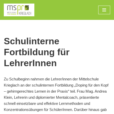
Zum
Inhalt
Schulinterne
Fortbildung für
LehrerInnen
Zu Schulbeginn nahmen die Lehrer/innen der Mittelschule
Krieglach an der schulinternen Fortbildung „Doping für den Kopf
– gehirngerechtes Lernen in der Praxis“ teil. Frau Mag. Andrea
Klein, Lehrerin und diplomierter Mentalcoach, präsentierte
schnell einsetzbare und effektive Lernmethoden und
Konzentrationsübungen für Schüler/innen. Darüber hinaus gab