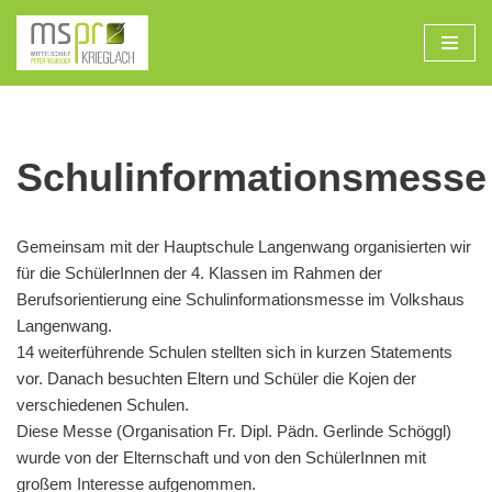
Zum
Inhalt
Schulinformationsmesse
Gemeinsam mit der Hauptschule Langenwang organisierten wir
für die SchülerInnen der 4. Klassen im Rahmen der
Berufsorientierung eine Schulinformationsmesse im Volkshaus
Langenwang.
14 weiterführende Schulen stellten sich in kurzen Statements
vor. Danach besuchten Eltern und Schüler die Kojen der
verschiedenen Schulen.
Diese Messe (Organisation Fr. Dipl. Pädn. Gerlinde Schöggl)
wurde von der Elternschaft und von den SchülerInnen mit
großem Interesse aufgenommen.