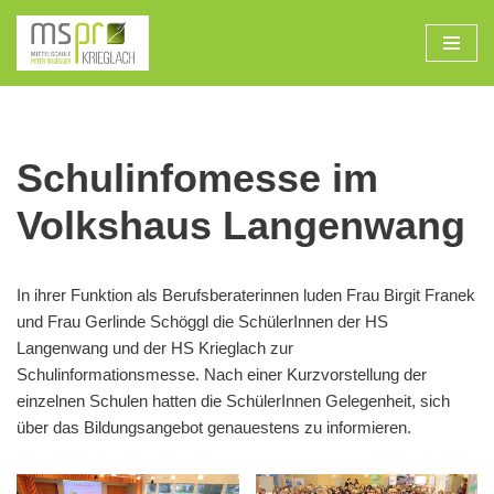
Zum
Inhalt
Schulinfomesse im
Volkshaus Langenwang
In ihrer Funktion als Berufsberaterinnen luden Frau Birgit Franek
und Frau Gerlinde Schöggl die SchülerInnen der HS
Langenwang und der HS Krieglach zur
Schulinformationsmesse. Nach einer Kurzvorstellung der
einzelnen Schulen hatten die SchülerInnen Gelegenheit, sich
über das Bildungsangebot genauestens zu informieren.