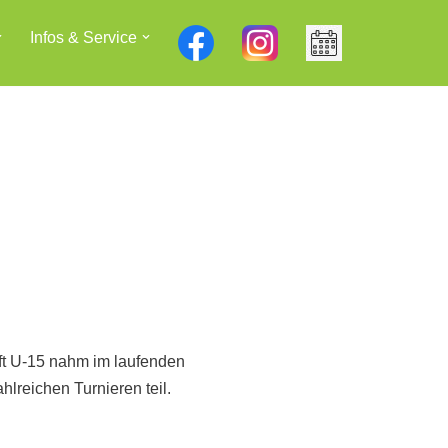
Infos & Service
t U-15 nahm im laufenden
hlreichen Turnieren teil.