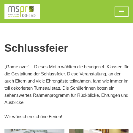
Zum
Inhalt
Schlussfeier
„Game over“ – Dieses Motto wählten die heurigen 4. Klassen für
die Gestaltung der Schlussfeier. Diese Veranstaltung, an der
auch Eltern und viele Ehrengäste teilnahmen, fand wie immer im
toll dekorierten Turnsaal statt. Die SchülerInnen boten ein
sehenswertes Rahmenprogramm für Rückblicke, Ehrungen und
Ausblicke.
Wir wünschen schöne Ferien!