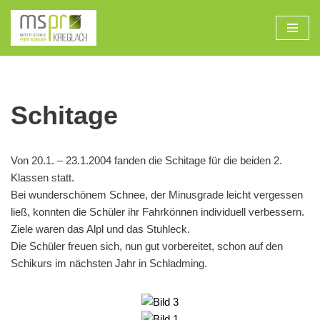
Zum
Inhalt
Schitage
Von 20.1. – 23.1.2004 fanden die Schitage für die beiden 2.
Klassen statt.
Bei wunderschönem Schnee, der Minusgrade leicht vergessen
ließ, konnten die Schüler ihr Fahrkönnen individuell verbessern.
Ziele waren das Alpl und das Stuhleck.
Die Schüler freuen sich, nun gut vorbereitet, schon auf den
Schikurs im nächsten Jahr in Schladming.