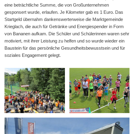
eine beträchtliche Summe, die von Großunternehmen
gesponsert wurde, erlaufen. Je Kilometer gab es 1 Euro. Das
Startgeld übernahm dankenswerterweise die Marktgemeinde
Krieglach, die auch für Getränke und Energiespender in Form
von Bananen aufkam. Die Schüler und Schülerinnen waren sehr
motiviert, mit ihrer Leistung zu helfen und so wurde wieder ein
Baustein für das persönliche Gesundheitsbewusstsein und für
soziales Engagement gelegt.