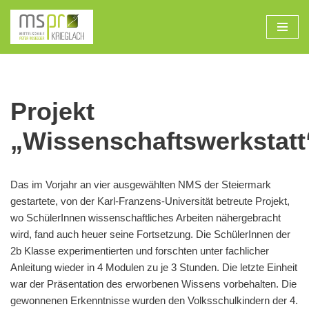
Zum
Inhalt
Projekt
„Wissenschaftswerkstatt
Das im Vorjahr an vier ausgewählten NMS der Steiermark
gestartete, von der Karl-Franzens-Universität betreute Projekt,
wo SchülerInnen wissenschaftliches Arbeiten nähergebracht
wird, fand auch heuer seine Fortsetzung. Die SchülerInnen der
2b Klasse experimentierten und forschten unter fachlicher
Anleitung wieder in 4 Modulen zu je 3 Stunden. Die letzte Einheit
war der Präsentation des erworbenen Wissens vorbehalten. Die
gewonnenen Erkenntnisse wurden den Volksschulkindern der 4.