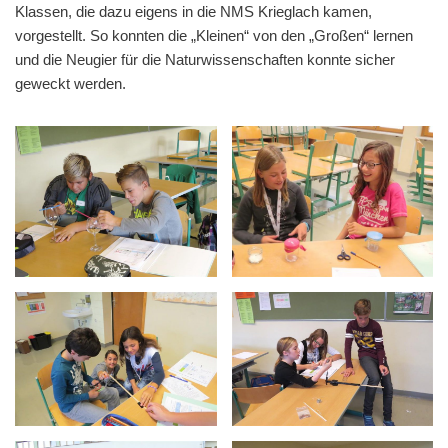
Klassen, die dazu eigens in die NMS Krieglach kamen,
vorgestellt. So konnten die „Kleinen“ von den „Großen“ lernen
und die Neugier für die Naturwissenschaften konnte sicher
geweckt werden.