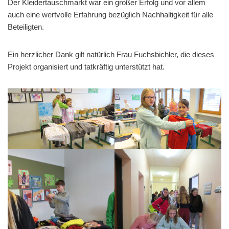
Der Kleidertauschmarkt war ein großer Erfolg und vor allem
auch eine wertvolle Erfahrung bezüglich Nachhaltigkeit für alle
Beteiligten.
Ein herzlicher Dank gilt natürlich Frau Fuchsbichler, die dieses
Projekt organisiert und tatkräftig unterstützt hat.