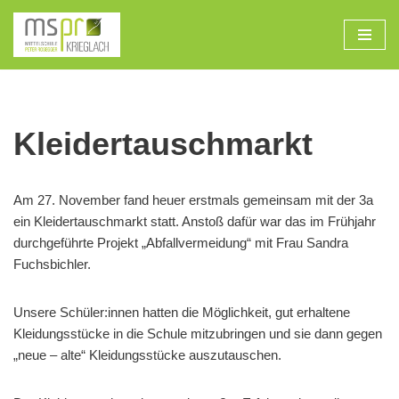
Zum
Inhalt
Kleidertauschmarkt
Am 27. November fand heuer erstmals gemeinsam mit der 3a
ein Kleidertauschmarkt statt. Anstoß dafür war das im Frühjahr
durchgeführte Projekt „Abfallvermeidung“ mit Frau Sandra
Fuchsbichler.
Unsere Schüler:innen hatten die Möglichkeit, gut erhaltene
Kleidungsstücke in die Schule mitzubringen und sie dann gegen
„neue – alte“ Kleidungsstücke auszutauschen.