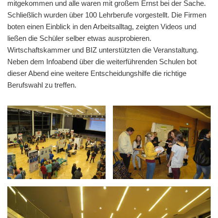
mitgekommen und alle waren mit großem Ernst bei der Sache.
Schließlich wurden über 100 Lehrberufe vorgestellt. Die Firmen
boten einen Einblick in den Arbeitsalltag, zeigten Videos und
ließen die Schüler selber etwas ausprobieren.
Wirtschaftskammer und BIZ unterstützten die Veranstaltung.
Neben dem Infoabend über die weiterführenden Schulen bot
dieser Abend eine weitere Entscheidungshilfe die richtige
Berufswahl zu treffen.