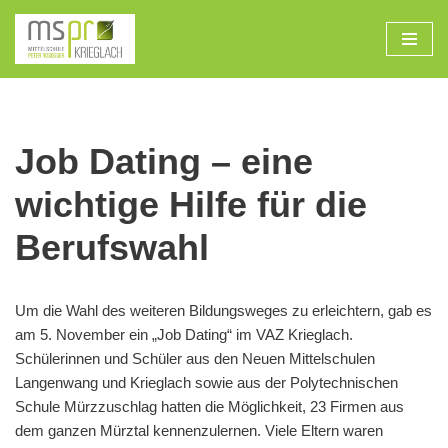
Zum
Inhalt
Job Dating – eine
wichtige Hilfe für die
Berufswahl
Um die Wahl des weiteren Bildungsweges zu erleichtern, gab es
am 5. November ein „Job Dating“ im VAZ Krieglach.
Schülerinnen und Schüler aus den Neuen Mittelschulen
Langenwang und Krieglach sowie aus der Polytechnischen
Schule Mürzzuschlag hatten die Möglichkeit, 23 Firmen aus
dem ganzen Mürztal kennenzulernen. Viele Eltern waren