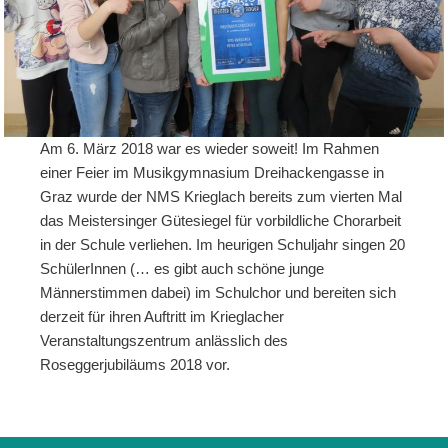
Am 6. März 2018 war es wieder soweit! Im Rahmen
einer Feier im Musikgymnasium Dreihackengasse in
Graz wurde der NMS Krieglach bereits zum vierten Mal
das Meistersinger Gütesiegel für vorbildliche Chorarbeit
in der Schule verliehen. Im heurigen Schuljahr singen 20
SchülerInnen (… es gibt auch schöne junge
Männerstimmen dabei) im Schulchor und bereiten sich
derzeit für ihren Auftritt im Krieglacher
Veranstaltungszentrum anlässlich des
Roseggerjubiläums 2018 vor.