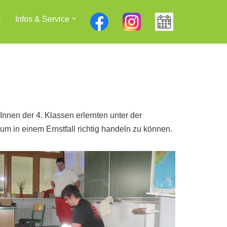
Infos & Service
Innen der 4. Klassen erlernten unter der
 in einem Ernstfall richtig handeln zu können.