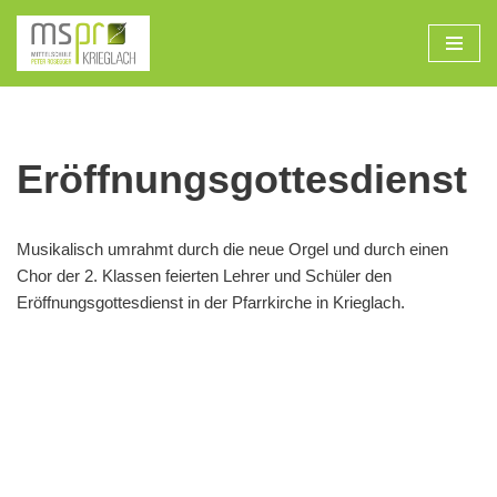
Zum
Inhalt
Eröffnungsgottesdienst
Musikalisch umrahmt durch die neue Orgel und durch einen
Chor der 2. Klassen feierten Lehrer und Schüler den
Eröffnungsgottesdienst in der Pfarrkirche in Krieglach.