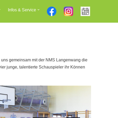
Infos & Service
rde uns gemeinsam mit der NMS Langenwang die
ier junge, talentierte Schauspieler ihr Können