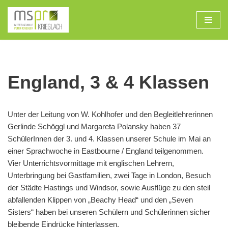
Zum
Inhalt
England, 3 & 4 Klassen
Unter der Leitung von W. Kohlhofer und den Begleitlehrerinnen
Gerlinde Schöggl und Margareta Polansky haben 37
SchülerInnen der 3. und 4. Klassen unserer Schule im Mai an
einer Sprachwoche in Eastbourne / England teilgenommen.
Vier Unterrichtsvormittage mit englischen Lehrern,
Unterbringung bei Gastfamilien, zwei Tage in London, Besuch
der Städte Hastings und Windsor, sowie Ausflüge zu den steil
abfallenden Klippen von „Beachy Head“ und den „Seven
Sisters“ haben bei unseren Schülern und Schülerinnen sicher
bleibende Eindrücke hinterlassen.