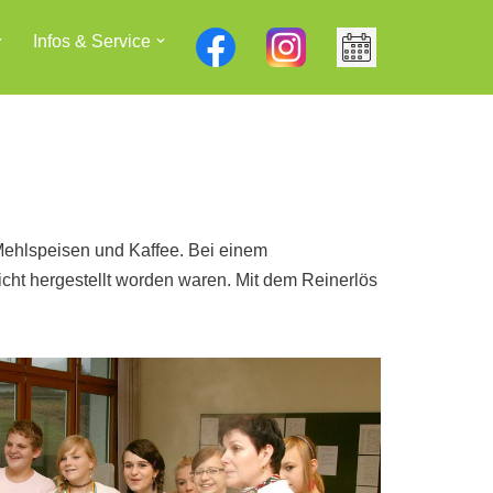
Infos & Service
 Mehlspeisen und Kaffee. Bei einem
cht hergestellt worden waren. Mit dem Reinerlös