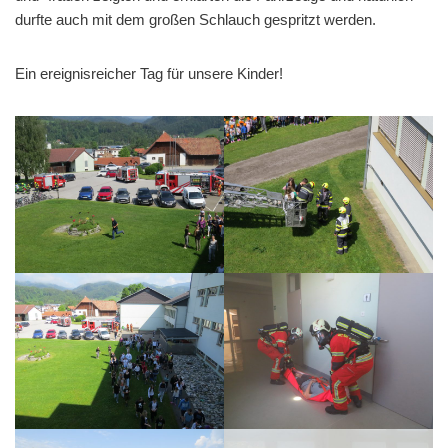
durfte auch mit dem großen Schlauch gespritzt werden.
Ein ereignisreicher Tag für unsere Kinder!