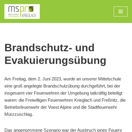
Zum
Inhalt
Brandschutz- und
Evakuierungsübung
Am Freitag, dem 2. Juni 2023, wurde an unserer Mittelschule
eine groß angelegte Brandschutzübung durchgeführt, bei der
insgesamt vier Feuerwehren der Umgebung tatkräftig beteiligt
waren: die Freiwilligen Feuerwehren Krieglach und Freßnitz, die
Betriebsfeuerwehr der Voest Alpine und die Stadtfeuerwehr
Mürzzuschlag.
Das angenommene Szenario war der Ausbruch eines Feuers