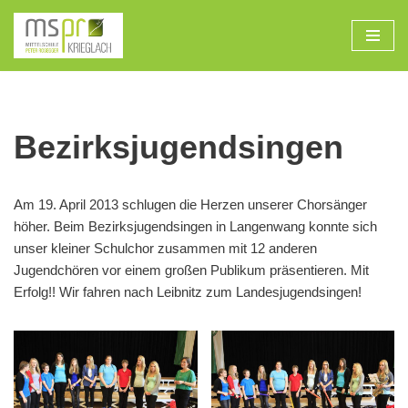
Zum
Inhalt
Bezirksjugendsingen
Am 19. April 2013 schlugen die Herzen unserer Chorsänger
höher. Beim Bezirksjugendsingen in Langenwang konnte sich
unser kleiner Schulchor zusammen mit 12 anderen
Jugendchören vor einem großen Publikum präsentieren. Mit
Erfolg!! Wir fahren nach Leibnitz zum Landesjugendsingen!