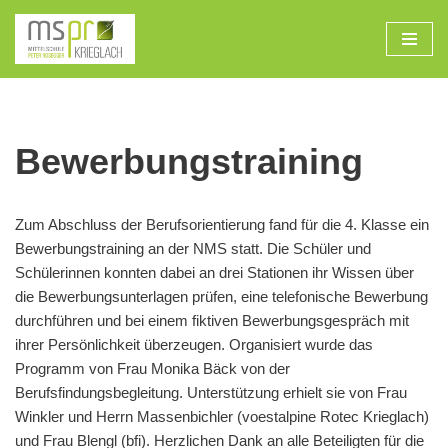
Zum
Inhalt
Bewerbungstraining
Zum Abschluss der Berufsorientierung fand für die 4. Klasse ein
Bewerbungstraining an der NMS statt. Die Schüler und
Schülerinnen konnten dabei an drei Stationen ihr Wissen über
die Bewerbungsunterlagen prüfen, eine telefonische Bewerbung
durchführen und bei einem fiktiven Bewerbungsgespräch mit
ihrer Persönlichkeit überzeugen. Organisiert wurde das
Programm von Frau Monika Bäck von der
Berufsfindungsbegleitung. Unterstützung erhielt sie von Frau
Winkler und Herrn Massenbichler (voestalpine Rotec Krieglach)
und Frau Blengl (bfi). Herzlichen Dank an alle Beteiligten für die