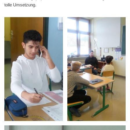
tolle Umsetzung.