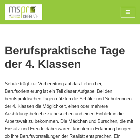
Zum
Inhalt
Berufspraktische Tage
der 4. Klassen
Schule trägt zur Vorbereitung auf das Leben bei,
Berufsorientierung ist ein Teil dieser Aufgabe. Bei den
berufspraktischen Tagen nützten die Schüler und Schülerinnen
der 4. Klassen die Möglichkeit, einen oder mehrere
Ausbildungsbetriebe zu besuchen und einen Einblick in die
Arbeitswelt zu bekommen. Die Mädchen und Burschen, die mit
Einsatz und Freude dabei waren, konnten in Erfahrung bringen,
ob ihre Berufsvorstellungen der Realität entsprechen. Ein