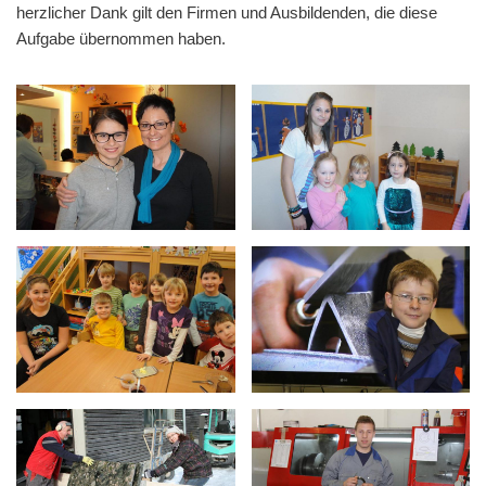
herzlicher Dank gilt den Firmen und Ausbildenden, die diese
Aufgabe übernommen haben.