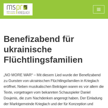
Zum
Inhalt
Benefizabend für
ukrainische
Flüchtlingsfamilien
„NO MORE WAR“ – Mit diesem Lied wurde der Benefizabend
zu Gunsten von ukrainischen Flüchtlingsfamilien in Krieglach
eröffnet. Neben musikalischen Beiträgen waren es vor allem die
Texte, vorgetragen vom bekannten Schauspieler Daniel
Doujenis, die zum Nachdenken angeregt haben. Der Einladung
der Marktgemeinde Krieglach und der für Konzeption und