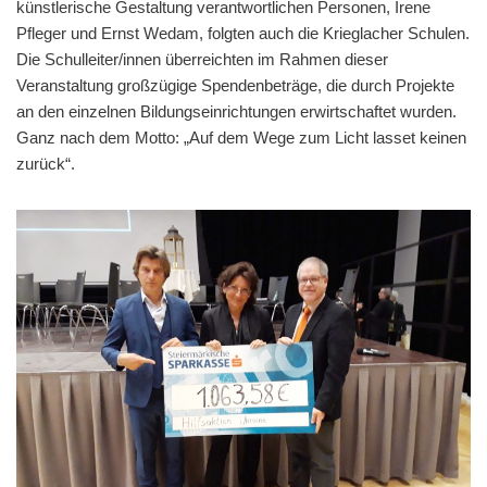
künstlerische Gestaltung verantwortlichen Personen, Irene
Pfleger und Ernst Wedam, folgten auch die Krieglacher Schulen.
Die Schulleiter/innen überreichten im Rahmen dieser
Veranstaltung großzügige Spendenbeträge, die durch Projekte
an den einzelnen Bildungseinrichtungen erwirtschaftet wurden.
Ganz nach dem Motto: „Auf dem Wege zum Licht lasset keinen
zurück“.