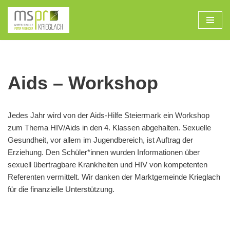
Zum
Inhalt
Aids – Workshop
Jedes Jahr wird von der Aids-Hilfe Steiermark ein Workshop
zum Thema HIV/Aids in den 4. Klassen abgehalten. Sexuelle
Gesundheit, vor allem im Jugendbereich, ist Auftrag der
Erziehung. Den Schüler*innen wurden Informationen über
sexuell übertragbare Krankheiten und HIV von kompetenten
Referenten vermittelt. Wir danken der Marktgemeinde Krieglach
für die finanzielle Unterstützung.