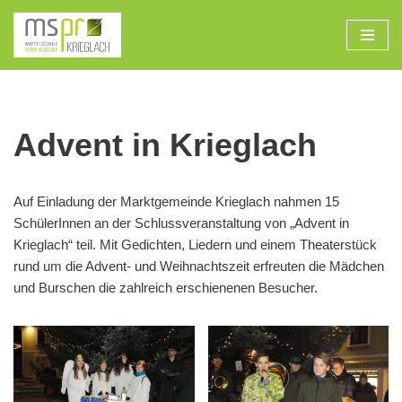
Zum
Inhalt
Advent in Krieglach
Auf Einladung der Marktgemeinde Krieglach nahmen 15
SchülerInnen an der Schlussveranstaltung von „Advent in
Krieglach“ teil. Mit Gedichten, Liedern und einem Theaterstück
rund um die Advent- und Weihnachtszeit erfreuten die Mädchen
und Burschen die zahlreich erschienenen Besucher.