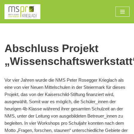
Zum
Inhalt
Abschluss Projekt
„Wissenschaftswerkstatt
Vor vier Jahren wurde die NMS Peter Rosegger Krieglach als
eine von vier Neuen Mittelschulen in der Steiermark für dieses
Projekt, das von der Kaiserschild-Stiftung finanziert wird,
ausgewählt. Somit war es möglich, die Schüler_innen der
heurigen 4b Klasse während ihrer gesamten Schulzeit an der
NMS, unter der Leitung von ausgebildeten Betreuer_innen zu
begleiten. In vier Workshops pro Schuljahr konnten nach dem
Motto „Fragen, forschen, staunen“ unterschiedliche Gebiete der