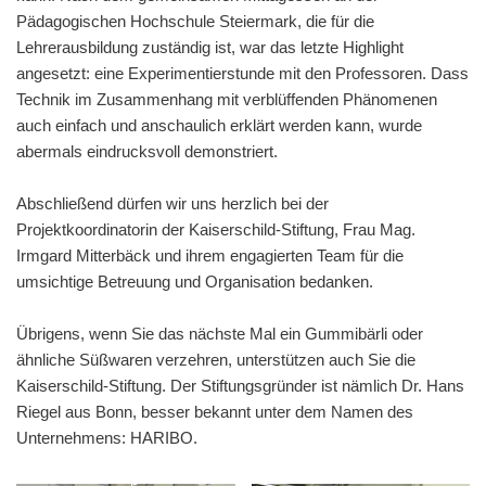
Pädagogischen Hochschule Steiermark, die für die
Lehrerausbildung zuständig ist, war das letzte Highlight
angesetzt: eine Experimentierstunde mit den Professoren. Dass
Technik im Zusammenhang mit verblüffenden Phänomenen
auch einfach und anschaulich erklärt werden kann, wurde
abermals eindrucksvoll demonstriert.
Abschließend dürfen wir uns herzlich bei der
Projektkoordinatorin der Kaiserschild-Stiftung, Frau Mag.
Irmgard Mitterbäck und ihrem engagierten Team für die
umsichtige Betreuung und Organisation bedanken.
Übrigens, wenn Sie das nächste Mal ein Gummibärli oder
ähnliche Süßwaren verzehren, unterstützen auch Sie die
Kaiserschild-Stiftung. Der Stiftungsgründer ist nämlich Dr. Hans
Riegel aus Bonn, besser bekannt unter dem Namen des
Unternehmens: HARIBO.