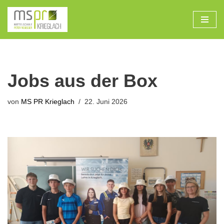
Zum
Inhalt
Jobs aus der Box
von
MS PR Krieglach
22. Juni 2026