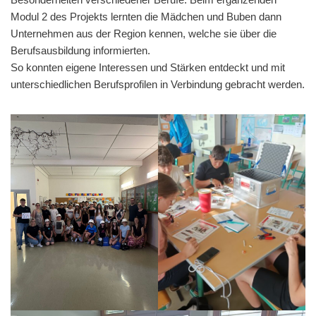
Modul 2 des Projekts lernten die Mädchen und Buben dann
Unternehmen aus der Region kennen, welche sie über die
Berufsausbildung informierten.
So konnten eigene Interessen und Stärken entdeckt und mit
unterschiedlichen Berufsprofilen in Verbindung gebracht werden.