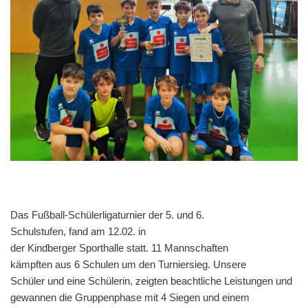
Das Fußball-Schülerligaturnier der 5. und 6.
Schulstufen, fand am 12.02. in
der Kindberger Sporthalle statt. 11 Mannschaften
kämpften aus 6 Schulen um den Turniersieg. Unsere
Schüler und eine Schülerin, zeigten beachtliche Leistungen und
gewannen die Gruppenphase mit 4 Siegen und einem