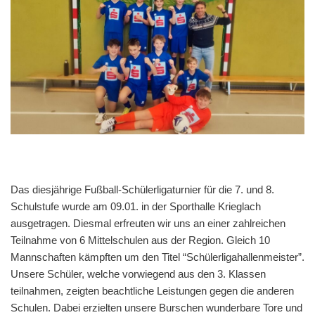
Das diesjährige Fußball-Schülerligaturnier für die 7. und 8.
Schulstufe wurde am 09.01. in der Sporthalle Krieglach
ausgetragen. Diesmal erfreuten wir uns an einer zahlreichen
Teilnahme von 6 Mittelschulen aus der Region. Gleich 10
Mannschaften kämpften um den Titel “Schülerligahallenmeister”.
Unsere Schüler, welche vorwiegend aus den 3. Klassen
teilnahmen, zeigten beachtliche Leistungen gegen die anderen
Schulen. Dabei erzielten unsere Burschen wunderbare Tore und