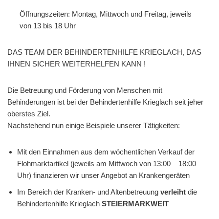
Öffnungszeiten: Montag, Mittwoch und Freitag, jeweils
von 13 bis 18 Uhr
DAS TEAM DER BEHINDERTENHILFE KRIEGLACH, DAS
IHNEN SICHER WEITERHELFEN KANN !
Die Betreuung und Förderung von Menschen mit
Behinderungen ist bei der Behindertenhilfe Krieglach seit jeher
oberstes Ziel.
Nachstehend nun einige Beispiele unserer Tätigkeiten:
Mit den Einnahmen aus dem wöchentlichen Verkauf der
Flohmarktartikel (jeweils am Mittwoch von 13:00 – 18:00
Uhr) finanzieren wir unser Angebot an Krankengeräten
Im Bereich der Kranken- und Altenbetreuung
verleiht
die
Behindertenhilfe Krieglach
STEIERMARKWEIT