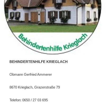
BEHINDERTENHILFE KRIEGLACH
Obmann Gerfried Ammerer
8670 Krieglach, Grazerstraße 79
Telefon: 0650 / 27 03 695